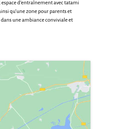
nd espace d’entraînement avec tatami
ainsi qu’une zone pour parents et
er dans une ambiance conviviale et