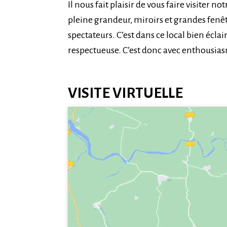
Il nous fait plaisir de vous faire visiter no
pleine grandeur, miroirs et grandes fenê
spectateurs. C’est dans ce local bien écla
respectueuse. C’est donc avec enthousiasm
VISITE VIRTUELLE