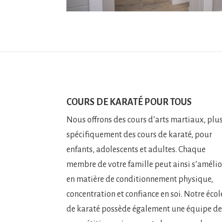
COURS DE KARATÉ POUR TOUS
Nous offrons des cours d’arts martiaux, plu
spécifiquement des cours de karaté, pour
enfants, adolescents et adultes. Chaque
membre de votre famille peut ainsi s’amélio
en matière de conditionnement physique,
concentration et confiance en soi. Notre écol
de karaté possède également une équipe d