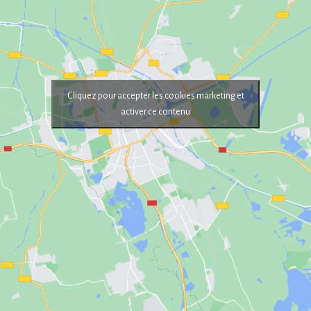
Cliquez pour accepter les cookies marketing et
activer ce contenu