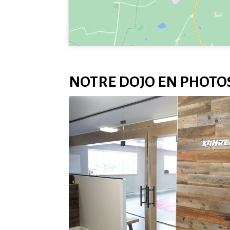
NOTRE DOJO EN PHOTO