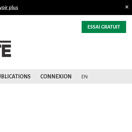
voir plus
✕
ESSAI GRATUIT
BLICATIONS
CONNEXION
EN